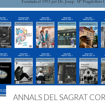
ANNALS DEL SAGRAT CO