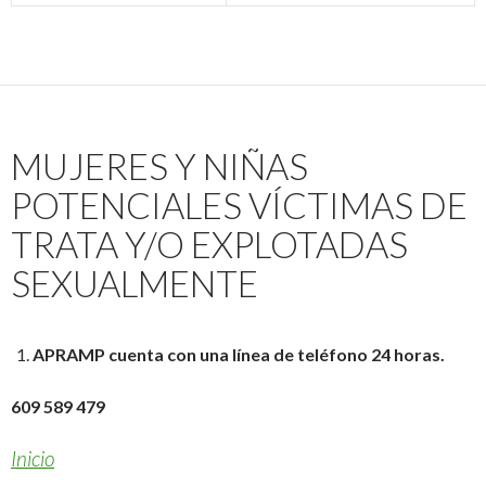
MUJERES Y NIÑAS
POTENCIALES VÍCTIMAS DE
TRATA Y/O EXPLOTADAS
SEXUALMENTE
APRAMP cuenta con una línea de teléfono 24 horas.
609 589 479
Inicio