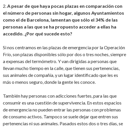
2.
A pesar de que haya pocas plazas en comparación con
el número de personas sin hogar, algunos Ayuntamientos
como el de Barcelona, lamentan que sólo el 34% de las
personas a las que se ha propuesto acceder a ellas ha
accedido. ¿Por qué sucede esto?
Si nos centramos en las plazas de emergencia por la Operación
Frío, son plazas disponibles sólo por dos o tres noches, siempre
a expensas del termómetro. Y van dirigidas a personas que
llevan mucho tiempo en la calle, que tienen sus pertenencias,
sus animales de compañía, y un lugar identificado que les es
más o menos seguro, donde la gente les conoce.
También hay personas con adicciones fuertes, para las que
consumir es una cuestión de supervivencia. En estos espacios
de emergencia no pueden entrar las personas con problemas
de consumo activos. Tampoco se suele dejar que entren sus
pertenencias ni sus animales. Pasados estos dos o tres días, se