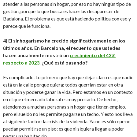
atender a las personas sin hogar, por eso no hay ningún tipo de
gestión, porque lo que busca es hacerlas desaparecer de
Badalona. El problema es que está haciendo política con eso y
parece que le funciona.
4) El sinhogarismo ha crecido significativamente en los
últimos años. En Barcelona, el recuento que ustedes
hacen anualmente mostró un
crecimiento del 43%
respecto a 2023
. ¿Qué está pasando?
Es complicado. Lo primero que hay que dejar claro es que nadie
está en la calle porque quiera; todos querrían estar en otra
situación y poderse ganar la vida. Pero estamos en un contexto
en el que el mercado laboral es muy precario. De hecho,
atendemos a muchas personas sin hogar que tienen empleo,
pero el sueldo no les permite pagarse un techo. Y esto nos lleva
al siguiente factor: la crisis de la vivienda. Ya no es sólo que no
puedan permitirse un piso; es que ni siquiera llegan a poder
pagar una habitación.