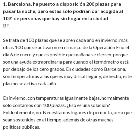
1. Barcelona, ha puesto a disposición 200 plazas para
pasar la noche, pero estas sólo podrían dar acogida al
10% de personas que hay sin hogar en la ciudad
BF.
Se trata de 100 plazas que se abren cada año en invierno, más
otras 100 que se activaron en el marco de la Operación Frío el
día 6 de enero y que es posible que mañana se cierren, porque
son una ayuda extraordinaria para cuando el termómetro está
por debajo de los cero grados. En ciudades como Barcelona,
son temperaturas a las que es muy difícil llegar y, de hecho, este
plan no se activa cada año.
En invierno, con temperaturas igualmente bajas, normalmente
sólo contamos con 100 plazas. ¿Eso es una solución?
Evidentemente, no. Necesitamos lugares de pernocta, pero que
sean sostenidos en el tiempo, además de otras muchas
políticas públicas.