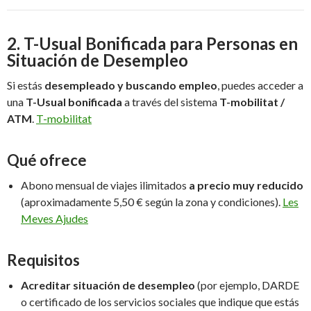
2.
T-Usual Bonificada para Personas en
Situación de Desempleo
Si estás
desempleado y buscando empleo
, puedes acceder a
una
T-Usual bonificada
a través del sistema
T-mobilitat /
ATM
.
T-mobilitat
Qué ofrece
Abono mensual de viajes ilimitados
a precio muy reducido
(aproximadamente 5,50 € según la zona y condiciones).
Les
Meves Ajudes
Requisitos
Acreditar situación de desempleo
(por ejemplo, DARDE
o certificado de los servicios sociales que indique que estás