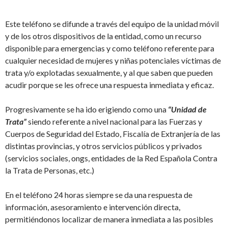
Este teléfono se difunde a través del equipo de la unidad móvil
y de los otros dispositivos de la entidad, como un recurso
disponible para emergencias y como teléfono referente para
cualquier necesidad de mujeres y niñas potenciales víctimas de
trata y/o explotadas sexualmente, y al que saben que pueden
acudir porque se les ofrece una respuesta inmediata y eficaz.
Progresivamente se ha ido erigiendo como una
“Unidad de
Trata”
siendo referente a nivel nacional para las Fuerzas y
Cuerpos de Seguridad del Estado, Fiscalía de Extranjería de las
distintas provincias, y otros servicios públicos y privados
(servicios sociales, ongs, entidades de la Red Española Contra
la Trata de Personas, etc.)
En el teléfono 24 horas siempre se da una respuesta de
información, asesoramiento e intervención directa,
permitiéndonos localizar de manera inmediata a las posibles