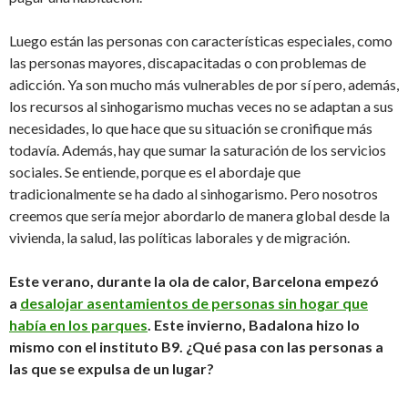
Luego están las personas con características especiales, como
las personas mayores, discapacitadas o con problemas de
adicción. Ya son mucho más vulnerables de por sí pero, además,
los recursos al sinhogarismo muchas veces no se adaptan a sus
necesidades, lo que hace que su situación se cronifique más
todavía. Además, hay que sumar la saturación de los servicios
sociales. Se entiende, porque es el abordaje que
tradicionalmente se ha dado al sinhogarismo. Pero nosotros
creemos que sería mejor abordarlo de manera global desde la
vivienda, la salud, las políticas laborales y de migración.
Este verano, durante la ola de calor, Barcelona empezó
a
desalojar asentamientos de personas sin hogar que
había en los parques
. Este invierno, Badalona hizo lo
mismo con el instituto B9. ¿Qué pasa con las personas a
las que se expulsa de un lugar?