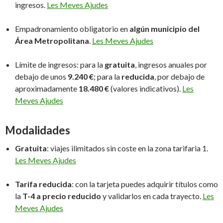
ingresos.
Les Meves Ajudes
Empadronamiento obligatorio en
algún municipio del
Área Metropolitana
.
Les Meves Ajudes
Límite de ingresos: para la
gratuita
, ingresos anuales por
debajo de unos
9.240 €
; para la
reducida
, por debajo de
aproximadamente
18.480 €
(valores indicativos).
Les
Meves Ajudes
Modalidades
Gratuita
: viajes ilimitados sin coste en la zona tarifaria 1.
Les Meves Ajudes
Tarifa reducida
: con la tarjeta puedes adquirir títulos como
la
T-4 a precio reducido
y validarlos en cada trayecto.
Les
Meves Ajudes