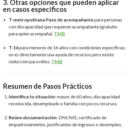
3.
Otras opciones que pueden aplicar
en casos específicos
T-metropolitana Pase de acompañante
para personas
con discapacidad que requieren acompañante (gratuito
para quien acompaña).
TMB
T-16
para menores de 16 años con condiciones específicas;
no es directamente una ayuda de recursos pero existe
reducción para niños.
TMB
Resumen de Pasos Prácticos
Identifica tu situación
: mayor de 60 años, discapacidad
reconocida, desempleado o familia con pocos recursos.
Reúne documentación
: DNI/NIE, certificado de
empadronamiento, justificantes de ingresos o desempleo,