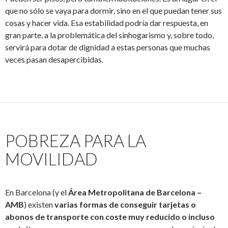
que no sólo se vaya para dormir, sino en el que puedan tener sus
cosas y hacer vida. Esa estabilidad podría dar respuesta, en
gran parte, a la problemática del sinhogarismo y, sobre todo,
servirá para dotar de dignidad a estas personas que muchas
veces pasan desapercibidas.
POBREZA PARA LA
MOVILIDAD
En Barcelona (y el
Área Metropolitana de Barcelona –
AMB
) existen
varias formas de conseguir tarjetas o
abonos de transporte con coste muy reducido o incluso