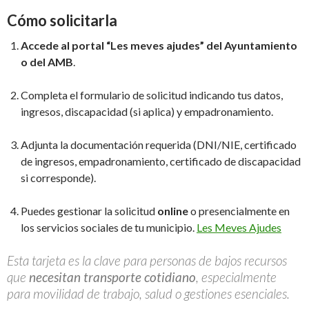
Cómo solicitarla
Accede al portal “Les meves ajudes” del Ayuntamiento
o del AMB
.
Completa el formulario de solicitud indicando tus datos,
ingresos, discapacidad (si aplica) y empadronamiento.
Adjunta la documentación requerida (DNI/NIE, certificado
de ingresos, empadronamiento, certificado de discapacidad
si corresponde).
Puedes gestionar la solicitud
online
o presencialmente en
los servicios sociales de tu municipio.
Les Meves Ajudes
Esta tarjeta es la clave para personas de bajos recursos
que
necesitan transporte cotidiano
, especialmente
para movilidad de trabajo, salud o gestiones esenciales.