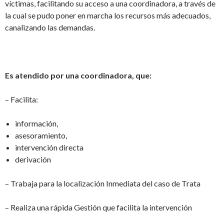
víctimas, facilitando su acceso a una coordinadora, a través de
la cual se pudo poner en marcha los recursos más adecuados,
canalizando las demandas.
Es atendido por una coordinadora, que:
– Facilita:
información,
asesoramiento,
intervención directa
derivación
– Trabaja para la localización Inmediata del caso de Trata
– Realiza una rápida Gestión que facilita la intervención