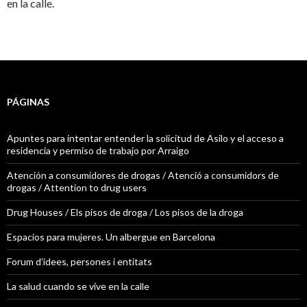
en la calle.
PÁGINAS
Apuntes para intentar entender la solicitud de Asilo y el acceso a
residencia y permiso de trabajo por Arraigo
Atención a consumidores de drogas / Atenció a consumidors de
drogas / Attention to drug users
Drug Houses / Els pisos de droga / Los pisos de la droga
Espacios para mujeres. Un albergue en Barcelona
Forum d’idees, persones i entitats
La salud cuando se vive en la calle