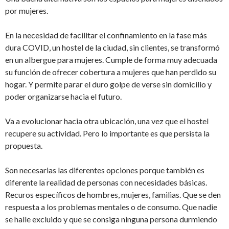
por mujeres.
En la necesidad de facilitar el confinamiento en la fase más
dura COVID, un hostel de la ciudad, sin clientes, se transformó
en un albergue para mujeres. Cumple de forma muy adecuada
su función de ofrecer cobertura a mujeres que han perdido su
hogar. Y permite parar el duro golpe de verse sin domicilio y
poder organizarse hacia el futuro.
Va a evolucionar hacia otra ubicación, una vez que el hostel
recupere su actividad. Pero lo importante es que persista la
propuesta.
Son necesarias las diferentes opciones porque también es
diferente la realidad de personas con necesidades básicas.
Recuros específicos de hombres, mujeres, familias. Que se den
respuesta a los problemas mentales o de consumo. Que nadie
se halle excluido y que se consiga ninguna persona durmiendo