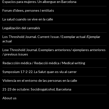
Espacios para mujeres. Un albergue en Barcelona
Forum d’idees, persones i entitats
La salud cuando se vive en la calle
Legalización del cannabis
Los Threshold Journal. Current Issue / Exemplar actual /Ejemplar
actual
Low Threshold Journal. Exemplars anteriores/ ejemplares anteriores
/ previous issues
Redaccción médica / Redacció mèdica / Medical writing
Symposium 17-2-22. La Salut quan es viu al carrer
Violencia en el entorno de las personas en la calle
21-23 de octubre: Socidrogalcohol, Barcelona
About us