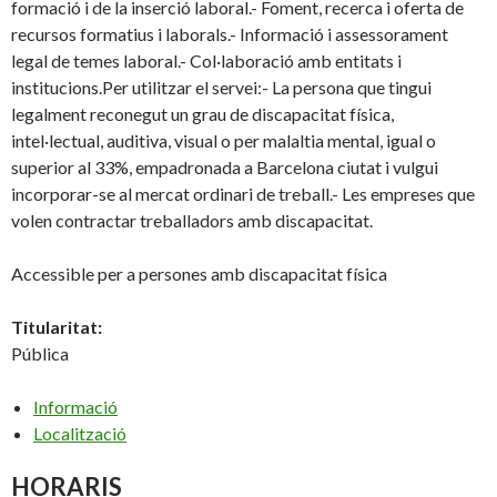
formació i de la inserció laboral.- Foment, recerca i oferta de
recursos formatius i laborals.- Informació i assessorament
legal de temes laboral.- Col·laboració amb entitats i
institucions.Per utilitzar el servei:- La persona que tingui
legalment reconegut un grau de discapacitat física,
intel·lectual, auditiva, visual o per malaltia mental, igual o
superior al 33%, empadronada a Barcelona ciutat i vulgui
incorporar-se al mercat ordinari de treball.- Les empreses que
volen contractar treballadors amb discapacitat.
Accessible per a persones amb discapacitat física
Titularitat:
Pública
Informació
Localització
HORARIS