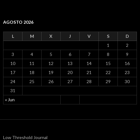
AGOSTO 2026
L
M
X
J
V
S
D
1
2
3
4
5
6
7
8
9
10
11
12
13
14
15
16
17
18
19
20
21
22
23
24
25
26
27
28
29
30
31
« Jun
Low Threshold Journal