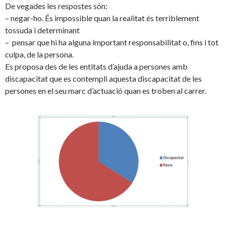
De vegades les respostes són:
– negar-ho. És impossible quan la realitat és terriblement
tossuda i determinant
– pensar que hi ha alguna important responsabilitat o, fins i tot
culpa, de la persona.
Es proposa des de les entitats d’ajuda a persones amb
discapacitat que es contempli aquesta discapacitat de les
persones en el seu marc d’actuació quan es troben al carrer.