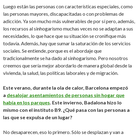
Luego están las personas con características especiales, como
las personas mayores, discapacitadas o con problemas de
adicción. Ya son mucho más vulnerables de por sí pero, además,
los recursos al sinhogarismo muchas veces no se adaptan a sus
necesidades, lo que hace que su situación se cronifique más
todavía. Además, hay que sumar la saturación de los servicios
sociales. Se entiende, porque es el abordaje que
tradicionalmente se ha dado al sinhogarismo. Pero nosotros
creemos que sería mejor abordarlo de manera global desde la
vivienda, la salud, las políticas laborales y de migración.
Este verano, durante la ola de calor, Barcelona empezó
a
desalojar asentamientos de personas sin hogar que
había en los parques
. Este invierno, Badalona hizo lo
mismo con el instituto B9. ¿Qué pasa con las personas a
las que se expulsa de un lugar?
No desaparecen, eso lo primero. Sólo se desplazan y van a