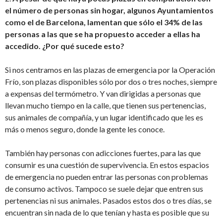
el número de personas sin hogar, algunos Ayuntamientos
como el de Barcelona, lamentan que sólo el 34% de las
personas a las que se ha propuesto acceder a ellas ha
accedido. ¿Por qué sucede esto?
Si nos centramos en las plazas de emergencia por la Operación
Frío, son plazas disponibles sólo por dos o tres noches, siempre
a expensas del termómetro. Y van dirigidas a personas que
llevan mucho tiempo en la calle, que tienen sus pertenencias,
sus animales de compañía, y un lugar identificado que les es
más o menos seguro, donde la gente les conoce.
También hay personas con adicciones fuertes, para las que
consumir es una cuestión de supervivencia. En estos espacios
de emergencia no pueden entrar las personas con problemas
de consumo activos. Tampoco se suele dejar que entren sus
pertenencias ni sus animales. Pasados estos dos o tres días, se
encuentran sin nada de lo que tenían y hasta es posible que su