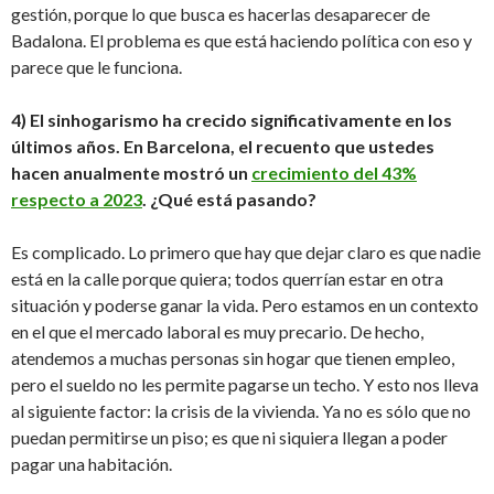
gestión, porque lo que busca es hacerlas desaparecer de
Badalona. El problema es que está haciendo política con eso y
parece que le funciona.
4) El sinhogarismo ha crecido significativamente en los
últimos años. En Barcelona, el recuento que ustedes
hacen anualmente mostró un
crecimiento del 43%
respecto a 2023
. ¿Qué está pasando?
Es complicado. Lo primero que hay que dejar claro es que nadie
está en la calle porque quiera; todos querrían estar en otra
situación y poderse ganar la vida. Pero estamos en un contexto
en el que el mercado laboral es muy precario. De hecho,
atendemos a muchas personas sin hogar que tienen empleo,
pero el sueldo no les permite pagarse un techo. Y esto nos lleva
al siguiente factor: la crisis de la vivienda. Ya no es sólo que no
puedan permitirse un piso; es que ni siquiera llegan a poder
pagar una habitación.